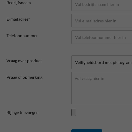
Bedrijfsnaam
E-mailadres*
Telefoonnummer
Vraag over product
Vraag of opmerking
Bijlage toevoegen