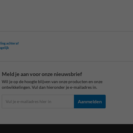
ling achteraf
ogelijk
Meld je aan voor onze nieuwsbrief
Wil je op de hoogte blijven van onze producten en onze
ontwikkelingen. Vul dan hieronder je e-mailadres in.
Aanmelden