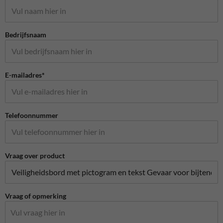
Bedrijfsnaam
E-mailadres*
Telefoonnummer
Vraag over product
Vraag of opmerking