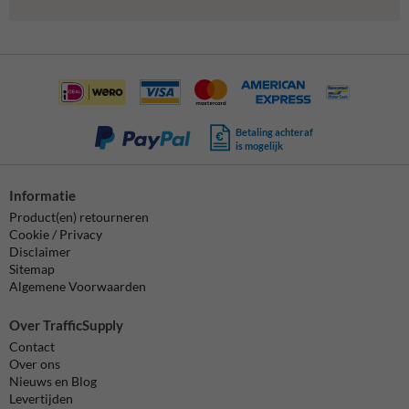
Betaling achteraf
is mogelijk
Informatie
Product(en) retourneren
Cookie / Privacy
Disclaimer
Sitemap
Algemene Voorwaarden
Over TrafficSupply
Contact
Over ons
Nieuws en Blog
Levertijden