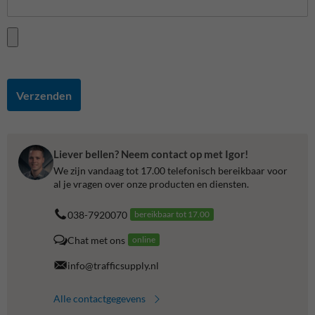
Verzenden
Liever bellen? Neem contact op met Igor!
We zijn vandaag tot 17.00 telefonisch bereikbaar voor
al je vragen over onze producten en diensten.
038-7920070
bereikbaar tot 17.00
Chat met ons
online
info@trafficsupply.nl
Alle contactgegevens