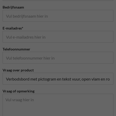
Bedrijfsnaam
E-mailadres*
Telefoonnummer
Vraag over product
Vraag of opmerking