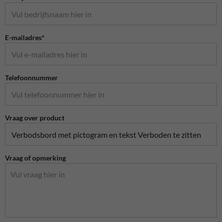
E-mailadres*
Telefoonnummer
Vraag over product
Vraag of opmerking