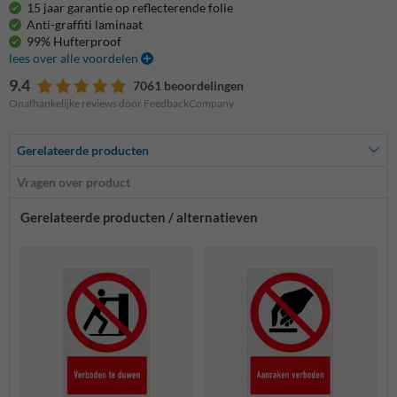
15 jaar garantie op reflecterende folie
Anti-graffiti laminaat
99% Hufterproof
lees over alle voordelen
9.4
7061 beoordelingen
Onafhankelijke reviews door FeedbackCompany
Gerelateerde producten
Vragen over product
Gerelateerde producten / alternatieven