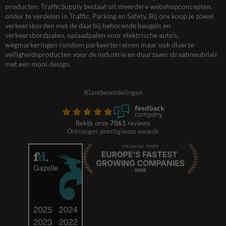
producten. TrafficSupply bestaat uit meerdere webshopconcepten,
onder te verdelen in Traffic, Parking en Safety. Bij ons koop je zowel
verkeersborden met de daarbij behorende beugels en
verkeersbordpalen, oplaadpalen voor elektrische auto’s,
wegmarkeringen rondom parkeerterreinen maar ook diverse
veiligheidsproducten voor de industrie en duurzaam straatmeubilair
met een mooi design.
Klantbeoordelingen
Bekijk onze
7061
reviews
Ontvanger prestigieuze awards