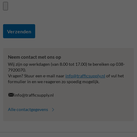
Verzenden
Neem contact met ons op
Wij zijn op werkdagen (van 8.00 tot 17.00) te bereiken op 038-
7920070.
Vragen? Stuur een e-mail naar
info@trafficsupply.nl
of vul het
formulier in en we reageren zo spoedig mogelijk.
info@trafficsupply.nl
Alle contactgegevens