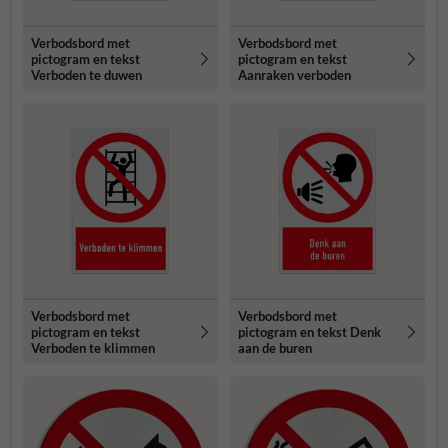
Verbodsbord met
Verbodsbord met
pictogram en tekst
pictogram en tekst
Verboden te duwen
Aanraken verboden
Verbodsbord met
Verbodsbord met
pictogram en tekst
pictogram en tekst Denk
Verboden te klimmen
aan de buren