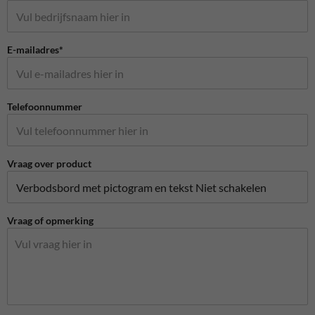
E-mailadres*
Telefoonnummer
Vraag over product
Vraag of opmerking