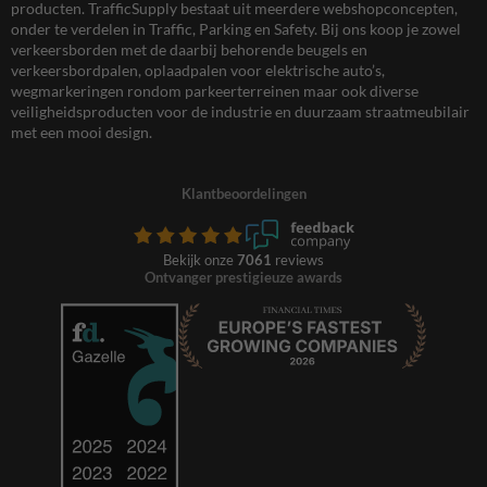
producten. TrafficSupply bestaat uit meerdere webshopconcepten,
onder te verdelen in Traffic, Parking en Safety. Bij ons koop je zowel
verkeersborden met de daarbij behorende beugels en
verkeersbordpalen, oplaadpalen voor elektrische auto’s,
wegmarkeringen rondom parkeerterreinen maar ook diverse
veiligheidsproducten voor de industrie en duurzaam straatmeubilair
met een mooi design.
Klantbeoordelingen
Bekijk onze
7061
reviews
Ontvanger prestigieuze awards