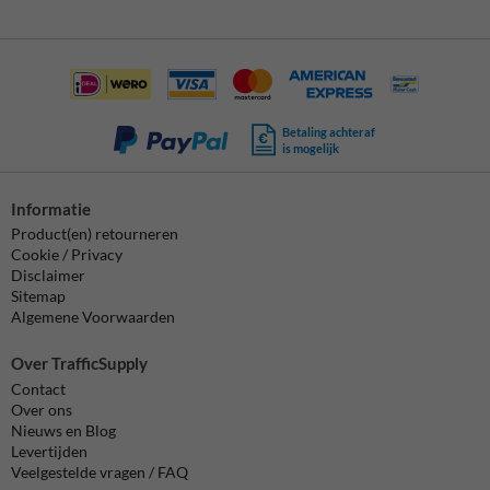
Betaling achteraf
is mogelijk
Informatie
Product(en) retourneren
Cookie / Privacy
Disclaimer
Sitemap
Algemene Voorwaarden
Over TrafficSupply
Contact
Over ons
Nieuws en Blog
Levertijden
Veelgestelde vragen / FAQ