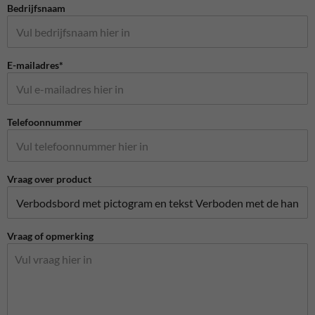
Bedrijfsnaam
E-mailadres*
Telefoonnummer
Vraag over product
Vraag of opmerking