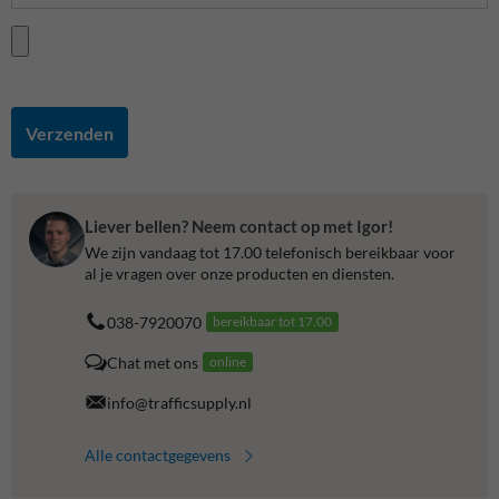
Verzenden
Liever bellen? Neem contact op met Igor!
We zijn vandaag tot 17.00 telefonisch bereikbaar voor
al je vragen over onze producten en diensten.
038-7920070
bereikbaar tot 17.00
Chat met ons
online
info@trafficsupply.nl
Alle contactgegevens