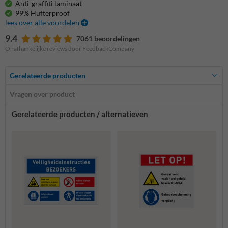
Anti-graffiti laminaat
99% Hufterproof
lees over alle voordelen
9.4
7061 beoordelingen
Onafhankelijke reviews door FeedbackCompany
Gerelateerde producten
Vragen over product
Gerelateerde producten / alternatieven