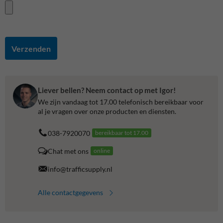
Verzenden
Liever bellen? Neem contact op met Igor!
We zijn vandaag tot 17.00 telefonisch bereikbaar voor
al je vragen over onze producten en diensten.
038-7920070
bereikbaar tot 17.00
Chat met ons
online
info@trafficsupply.nl
Alle contactgegevens