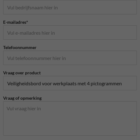
E-mailadres*
Telefoonnummer
Vraag over product
Vraag of opmerking