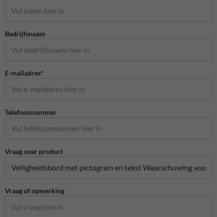
Bedrijfsnaam
E-mailadres*
Telefoonnummer
Vraag over product
Vraag of opmerking