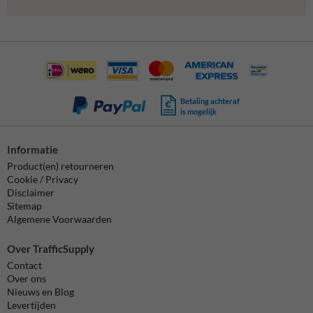
Betaling achteraf
is mogelijk
Informatie
Product(en) retourneren
Cookie / Privacy
Disclaimer
Sitemap
Algemene Voorwaarden
Over TrafficSupply
Contact
Over ons
Nieuws en Blog
Levertijden