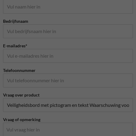
Bedrijfsnaam
E-mailadres*
Telefoonnummer
Vraag over product
Vraag of opmerking