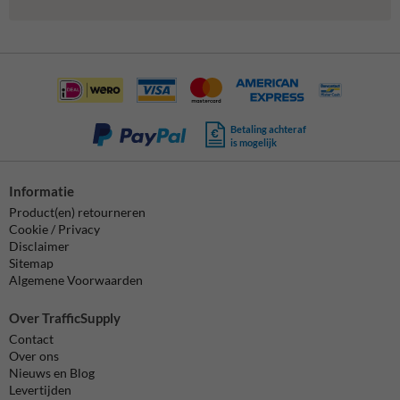
Betaling achteraf
is mogelijk
Informatie
Product(en) retourneren
Cookie / Privacy
Disclaimer
Sitemap
Algemene Voorwaarden
Over TrafficSupply
Contact
Over ons
Nieuws en Blog
Levertijden