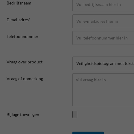
Bedrijfsnaam
E-mailadres*
Telefoonnummer
Vraag over product
Vraag of opmerking
Bijlage toevoegen