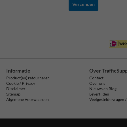
Verzenden
Informatie
Over TrafficSup
Product(en) retourneren
Contact
Cookie / Privacy
Over ons
Disclaimer
Nieuws en Blog
Sitemap
Levertijden
Algemene Voorwaarden
Veelgestelde vragen 