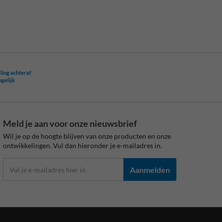
ling achteraf
ogelijk
Meld je aan voor onze nieuwsbrief
Wil je op de hoogte blijven van onze producten en onze
ontwikkelingen. Vul dan hieronder je e-mailadres in.
Aanmelden