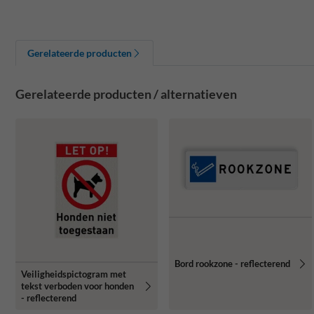
Gerelateerde producten
Gerelateerde producten / alternatieven
Bord rookzone - reflecterend
Veiligheidspictogram met
tekst verboden voor honden
- reflecterend