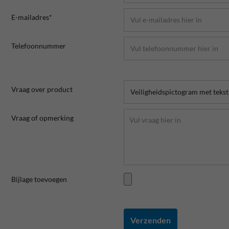
E-mailadres*
Telefoonnummer
Vraag over product
Vraag of opmerking
Bijlage toevoegen
Verzenden