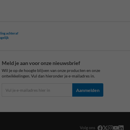
ling achteraf
ogelijk
Meld je aan voor onze nieuwsbrief
Wil je op de hoogte blijven van onze producten en onze
ontwikkelingen. Vul dan hieronder je e-mailadres in.
Aanmelden
Volg ons