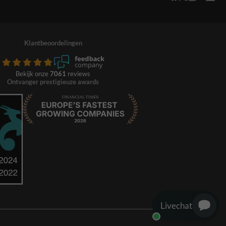
Klantbeoordelingen
Bekijk onze
7061
reviews
Ontvanger prestigieuze awards
Livechat