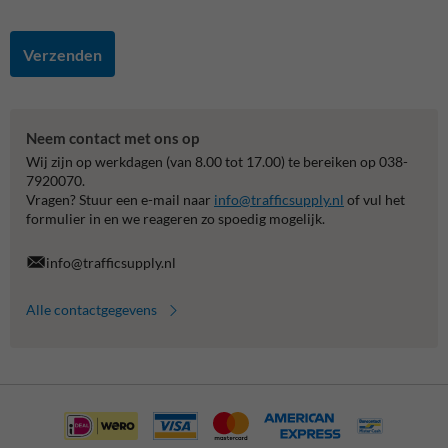
Verzenden
Neem contact met ons op
Wij zijn op werkdagen (van 8.00 tot 17.00) te bereiken op 038-
7920070.
Vragen? Stuur een e-mail naar
info@trafficsupply.nl
of vul het
formulier in en we reageren zo spoedig mogelijk.
info@trafficsupply.nl
Alle contactgegevens