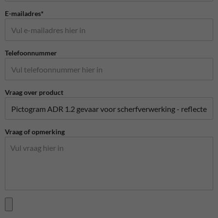
E-mailadres*
Telefoonnummer
Vraag over product
Vraag of opmerking