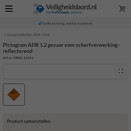
Snelle levering, ook bij maatwerk!
Gevaarsetiketten ADR / GHS
Pictogram ADR 1.2 gevaar voor scherfverwerking -
reflecterend
Art.nr. VPAG.16241
Product samenstellen