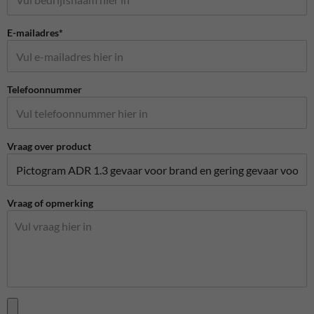
E-mailadres*
Telefoonnummer
Vraag over product
Vraag of opmerking