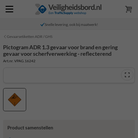
Snelle levering, ook bij maatwerk!
Gevaarsetiketten ADR / GHS
Pictogram ADR 1.3 gevaar voor brand en gering
gevaar voor scherfverwerking - reflecterend
Art.nr. VPAG.16242
Product samenstellen