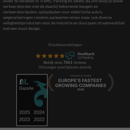
onder te verdelen in Traffic, Parking en Safety. Bij ons koop je zowel
verkeersborden met de daarbij behorende beugels en
verkeersbordpalen, oplaadpalen voor elektrische auto’s,
wegmarkeringen rondom parkeerterreinen maar ook diverse
veiligheidsproducten voor de industrie en duurzaam straatmeubilair
met een mooi design.
Klantbeoordelingen
Bekijk onze
7061
reviews
Ontvanger prestigieuze awards