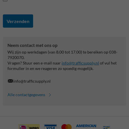
Verzenden
Neem contact met ons op
Wij zijn op werkdagen (van 8.00 tot 17.00) te bereiken op 038-
7920070.
Vragen? Stuur een e-mail naar
info@trafficsupply.nl
of vul het
formulier in en we reageren zo spoedig mogelijk.
info@trafficsupply.nl
Alle contactgegevens