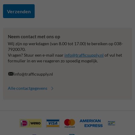
Verzenden
Neem contact met ons op
Wij zijn op werkdagen (van 8.00 tot 17.00) te bereiken op 038-
7920070.
Vragen? Stuur een e-mail naar
info@trafficsupply.nl
of vul het
formulier in en we reageren zo spoedig mogelijk.
info@trafficsupply.nl
Alle contactgegevens