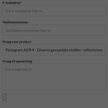
E-mailadres*
Telefoonnummer
Vraag over product
Vraag of opmerking