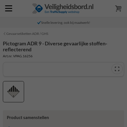
Snelle levering, ook bij maatwerk!
Gevaarsetiketten ADR / GHS
Pictogram ADR 9 - Diverse gevaarlijke stoffen-
reflecterend
Art.nr. VPAG.16256
Product samenstellen