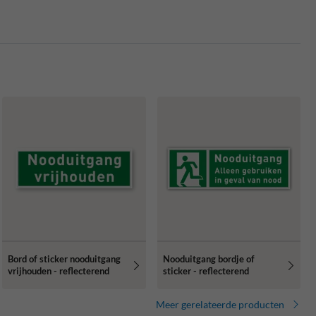
Bord of sticker nooduitgang
Nooduitgang bordje of
vrijhouden - reflecterend
sticker - reflecterend
Meer gerelateerde producten