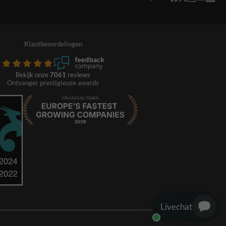
Klantbeoordelingen
Bekijk onze
7061
reviews
Ontvanger prestigieuze awards
Livechat