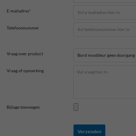
E-mailadres*
Telefoonnummer
Vraag over product
Vraag of opmerking
Bijlage toevoegen
Verzenden