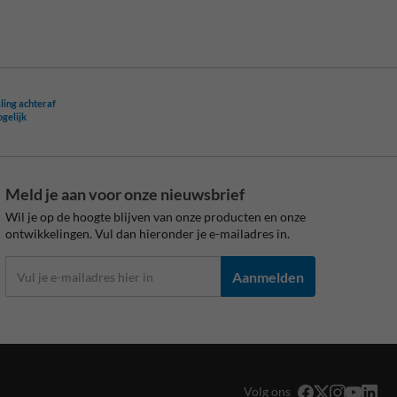
ling achteraf
ogelijk
Meld je aan voor onze nieuwsbrief
Wil je op de hoogte blijven van onze producten en onze
ontwikkelingen. Vul dan hieronder je e-mailadres in.
Aanmelden
Volg ons