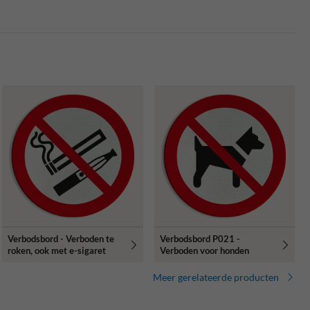
Verbodsbord - Verboden te
Verbodsbord P021 -
roken, ook met e-sigaret
Verboden voor honden
Meer gerelateerde producten