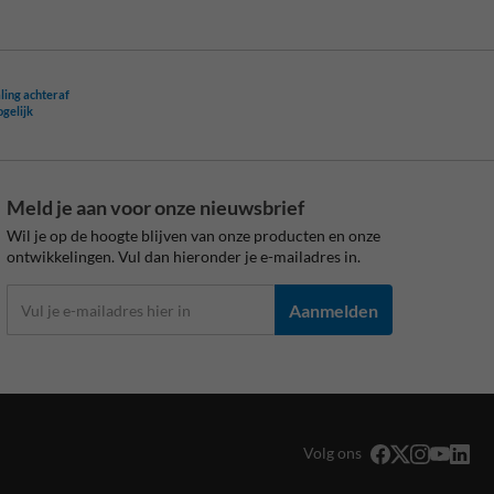
ling achteraf
ogelijk
Meld je aan voor onze nieuwsbrief
Wil je op de hoogte blijven van onze producten en onze
ontwikkelingen. Vul dan hieronder je e-mailadres in.
Aanmelden
Volg ons