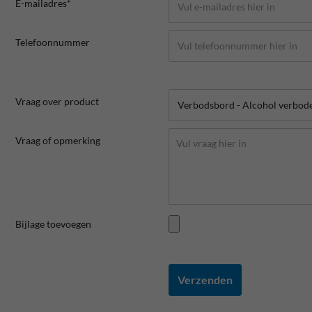
E-mailadres*
Telefoonnummer
Vraag over product
Vraag of opmerking
Bijlage toevoegen
Verzenden