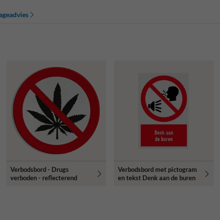
ageadvies
Verbodsbord - Drugs
Verbodsbord met pictogram
verboden - reflecterend
en tekst Denk aan de buren