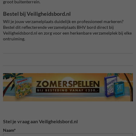
groot buitenterrein.
Bestel bij Veiligheidsbord.nl
Wil je jouw verzamelplaats duidelijk en professioneel markeren?
Bestel dit reflecterende verzamelplaats BHV bord direct bij
Veiligheidsbord.nl en zorg voor een herkenbare verzamelplek bij elke
ontruiming.
Stel je vraag aan Veiligheidsbord.nl
Naam*