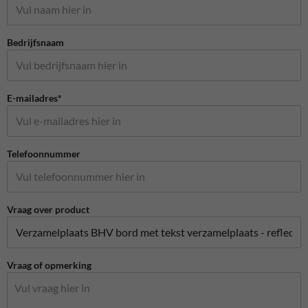
Bedrijfsnaam
E-mailadres*
Telefoonnummer
Vraag over product
Vraag of opmerking