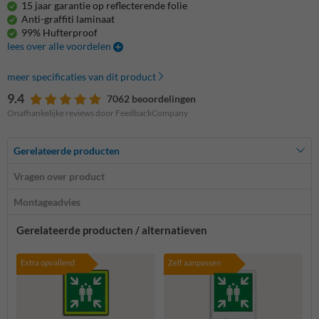
15 jaar garantie op reflecterende folie
Anti-graffiti laminaat
99% Hufterproof
lees over alle voordelen
meer specificaties van dit product
9.4
7062 beoordelingen
Onafhankelijke reviews door FeedbackCompany
Gerelateerde producten
Vragen over product
Montageadvies
Gerelateerde producten / alternatieven
Extra opvallend
Zelf aanpassen