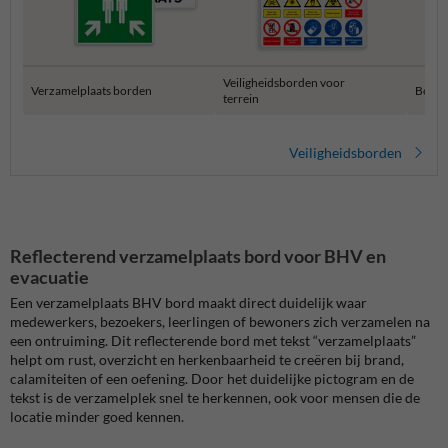
Veiligheidsborden voor
Verzamelplaats borden
Bouwp
terrein
Veiligheidsborden
Reflecterend verzamelplaats bord voor BHV en
evacuatie
Een verzamelplaats BHV bord maakt direct duidelijk waar
medewerkers, bezoekers, leerlingen of bewoners zich verzamelen na
een ontruiming. Dit reflecterende bord met tekst “verzamelplaats”
helpt om rust, overzicht en herkenbaarheid te creëren bij brand,
calamiteiten of een oefening. Door het duidelijke pictogram en de
tekst is de verzamelplek snel te herkennen, ook voor mensen die de
locatie minder goed kennen.