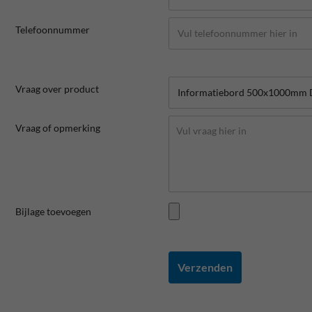
Telefoonnummer
Vraag over product
Vraag of opmerking
Bijlage toevoegen
Verzenden