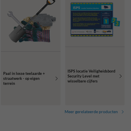
ISPS locatie Veiligheidsbord
Paal in losse teelaarde +
Security Level met
straatwerk - op eigen
wisselbare cijfers
terrein
Meer gerelateerde producten