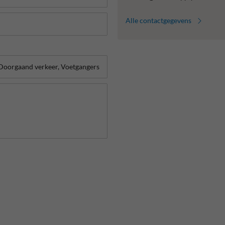
Alle contactgegevens