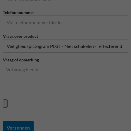
Telefoonnummer
Vraag over product
Vraag of opmerking
Verzenden