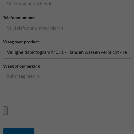
Telefoonnummer
Vraag over product
Vraag of opmerking