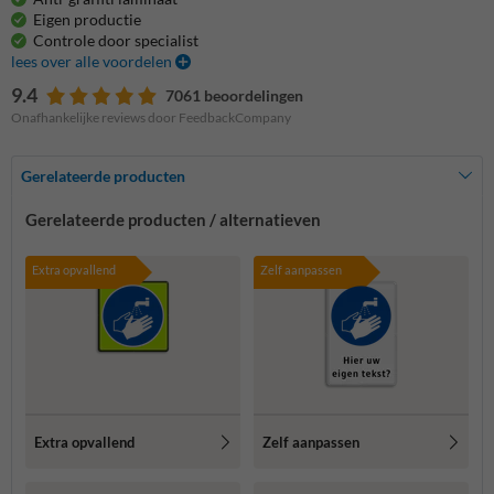
Eigen productie
Controle door specialist
lees over alle voordelen
9.4
7061 beoordelingen
Onafhankelijke reviews door FeedbackCompany
Gerelateerde producten
Gerelateerde producten / alternatieven
Extra opvallend
Zelf aanpassen
Extra opvallend
Zelf aanpassen