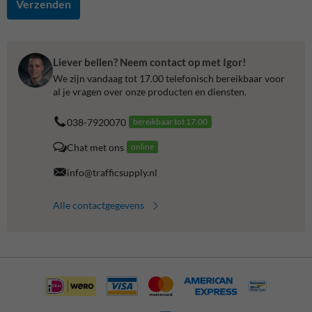
Verzenden
Liever bellen? Neem contact op met Igor!
We zijn vandaag tot 17.00 telefonisch bereikbaar voor
al je vragen over onze producten en diensten.
038-7920070
bereikbaar tot 17.00
Chat met ons
online
info@trafficsupply.nl
Alle contactgegevens