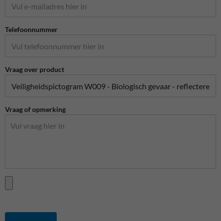
Telefoonnummer
Vraag over product
Vraag of opmerking