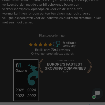
verkeersborden met de daarbij behorende beugels en
verkeersbordpalen, oplaadpalen voor elektrische auto’s,
wegmarkeringen rondom parkeerterreinen maar ook diverse
veiligheidsproducten voor de industrie en duurzaam straatmeubilair
met een mooi design.
Klantbeoordelingen
Bekijk onze
7061
reviews
Ontvanger prestigieuze awards