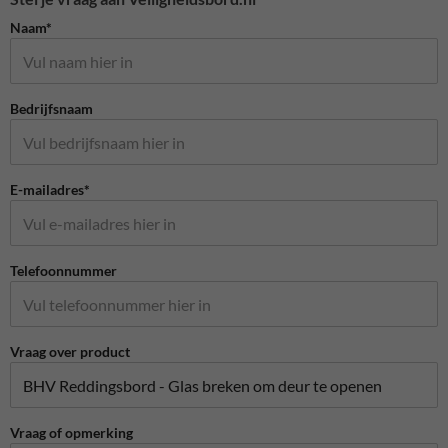
Naam*
Bedrijfsnaam
E-mailadres*
Telefoonnummer
Vraag over product
Vraag of opmerking