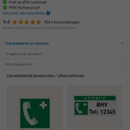
Anti-graffiti laminaat
99% Hufterproof
lees over alle voordelen
9.4
7061 beoordelingen
Onafhankelijke reviews door FeedbackCompany
Gerelateerde producten
Vragen over product
Montageadvies
Gerelateerde producten / alternatieven