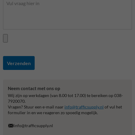
Verzenden
Neem contact met ons op
Wij zijn op werkdagen (van 8.00 tot 17.00) te bereiken op 038-
7920070.
Vragen? Stuur een e-mail naar
info@trafficsupply.nl
of vul het
formulier in en we reageren zo spoedig mogelijk.
info@trafficsupply.nl