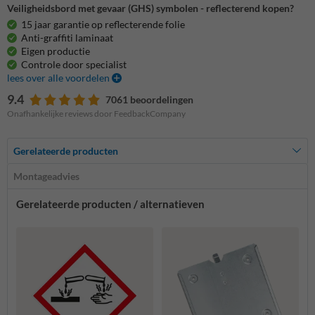
Veiligheidsbord met gevaar (GHS) symbolen - reflecterend kopen?
15 jaar garantie op reflecterende folie
Anti-graffiti laminaat
Eigen productie
Controle door specialist
lees over alle voordelen
9.4
7061 beoordelingen
Onafhankelijke reviews door FeedbackCompany
Gerelateerde producten
Montageadvies
Gerelateerde producten / alternatieven