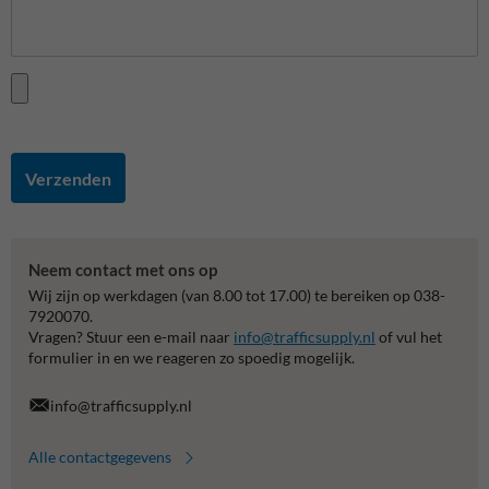
Verzenden
Neem contact met ons op
Wij zijn op werkdagen (van 8.00 tot 17.00) te bereiken op 038-
7920070.
Vragen? Stuur een e-mail naar
info@trafficsupply.nl
of vul het
formulier in en we reageren zo spoedig mogelijk.
info@trafficsupply.nl
Alle contactgegevens