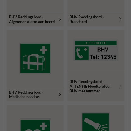
BHV Reddingsbord -
BHV Reddingsbord -
Algemeen alarm aan boord
Brandcard
BHV Reddingsbord -
ATTENTIE Noodtelefoon
BHV met nummer
BHV Reddingsbord -
Medische noodtas