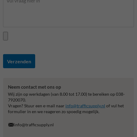
Verzenden
Neem contact met ons op
Wij zijn op werkdagen (van 8.00 tot 17.00) te bereiken op 038-
7920070.
Vragen? Stuur een e-mail naar
info@trafficsupply.nl
of vul het
formulier in en we reageren zo spoedig mogelijk.
info@trafficsupply.nl