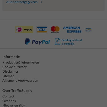
Alle contactgegevens
Betaling achteraf
is mogelijk
Informatie
Product(en) retourneren
Cookie / Privacy
Disclaimer
Sitemap
Algemene Voorwaarden
Over TrafficSupply
Contact
Over ons
Nieuws en Blog