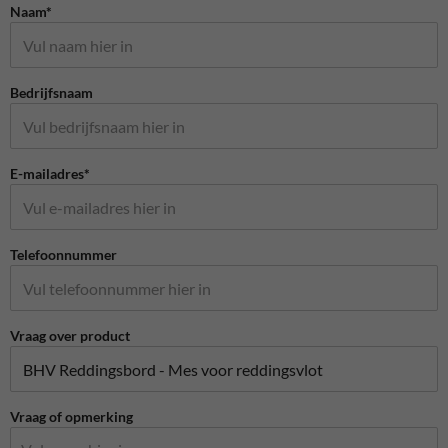
Naam*
Bedrijfsnaam
E-mailadres*
Telefoonnummer
Vraag over product
Vraag of opmerking