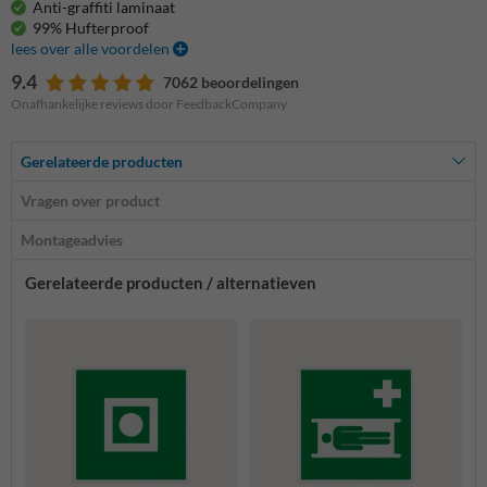
Anti-graffiti laminaat
99% Hufterproof
lees over alle voordelen
9.4
7062 beoordelingen
Onafhankelijke reviews door FeedbackCompany
Gerelateerde producten
Vragen over product
Montageadvies
Gerelateerde producten / alternatieven