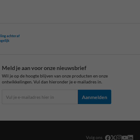
ling achteraf
ogelijk
Meld je aan voor onze nieuwsbrief
Wil je op de hoogte blijven van onze producten en onze
ontwikkelingen. Vul dan hieronder je e-mailadres in.
Aanmelden
Volg ons