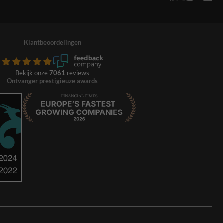
Klantbeoordelingen
Bekijk onze
7061
reviews
Ontvanger prestigieuze awards