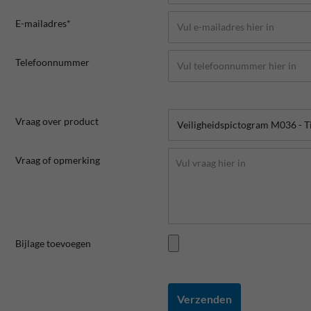
E-mailadres*
Telefoonnummer
Vraag over product
Vraag of opmerking
Bijlage toevoegen
Verzenden