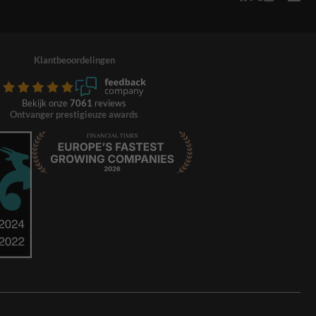
Klantbeoordelingen
Bekijk onze
7061
reviews
Ontvanger prestigieuze awards