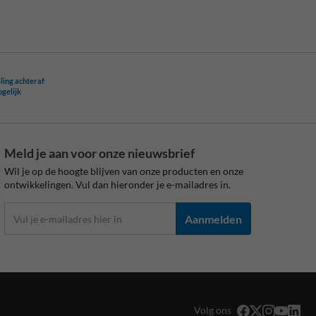
ling achteraf
ogelijk
Meld je aan voor onze nieuwsbrief
Wil je op de hoogte blijven van onze producten en onze
ontwikkelingen. Vul dan hieronder je e-mailadres in.
Aanmelden
Volg ons