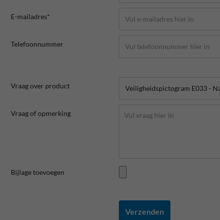
E-mailadres*
Telefoonnummer
Vraag over product
Vraag of opmerking
Bijlage toevoegen
Verzenden