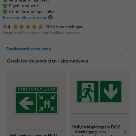
Eigen productie
Controle door specialist
lees over alle voordelen
9.4
7061 beoordelingen
Onafhankelijke reviews door FeedbackCompany
Gerelateerde producten
Gerelateerde producten / alternatieven
Veiligheidspictogram E002
- Nooduitgang naar
Veiligheidspictogram E007