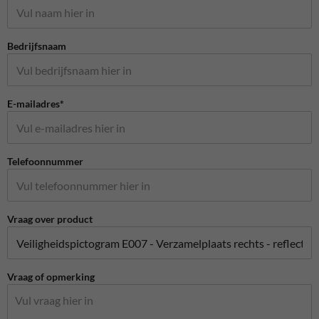
Bedrijfsnaam
E-mailadres*
Telefoonnummer
Vraag over product
Vraag of opmerking