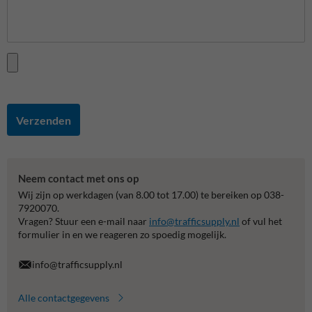
Verzenden
Neem contact met ons op
Wij zijn op werkdagen (van 8.00 tot 17.00) te bereiken op 038-
7920070.
Vragen? Stuur een e-mail naar
info@trafficsupply.nl
of vul het
formulier in en we reageren zo spoedig mogelijk.
info@trafficsupply.nl
Alle contactgegevens