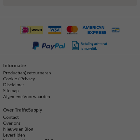
Betaling achteraf
is mogelijk
Informatie
Product(en) retourneren
Cookie / Privacy
Disclaimer
Sitemap
Algemene Voorwaarden
Over TrafficSupply
Contact
Over ons
Nieuws en Blog
Levertijden