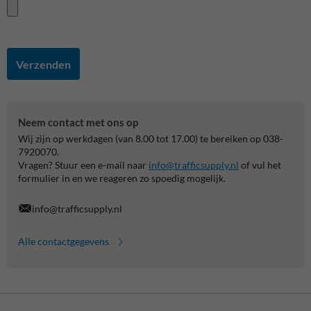
Verzenden
Neem contact met ons op
Wij zijn op werkdagen (van 8.00 tot 17.00) te bereiken op 038-
7920070.
Vragen? Stuur een e-mail naar
info@trafficsupply.nl
of vul het
formulier in en we reageren zo spoedig mogelijk.
info@trafficsupply.nl
Alle contactgegevens