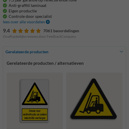
Anti-graffiti laminaat
Eigen productie
Controle door specialist
lees over alle voordelen
9.4
7061 beoordelingen
Onafhankelijke reviews door FeedbackCompany
Gerelateerde producten
Gerelateerde producten / alternatieven