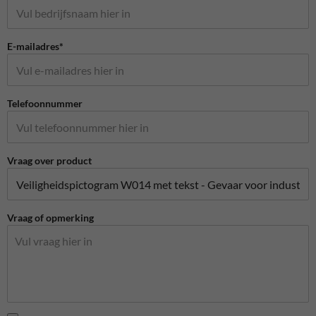
E-mailadres*
Telefoonnummer
Vraag over product
Vraag of opmerking