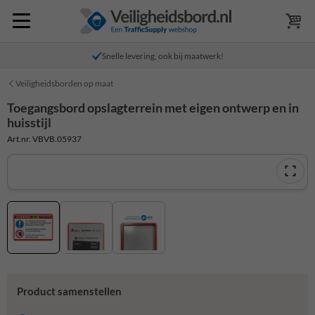
Snelle levering, ook bij maatwerk!
Veiligheidsborden op maat
Toegangsbord opslagterrein met eigen ontwerp en in
huisstijl
Art.nr. VBVB.05937
Product samenstellen