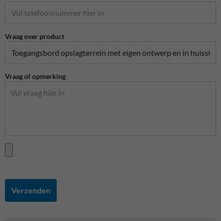
Vraag over product
Vraag of opmerking
Verzenden