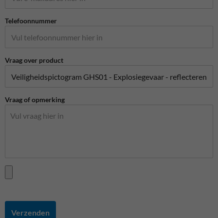
Telefoonnummer
Vraag over product
Vraag of opmerking
Verzenden