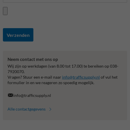
Verzenden
Neem contact met ons op
Wij zijn op werkdagen (van 8.00 tot 17.00) te bereiken op 038-
7920070.
Vragen? Stuur een e-mail naar
info@trafficsupply.nl
of vul het
formulier in en we reageren zo spoedig mogelijk.
info@trafficsupply.nl
Alle contactgegevens