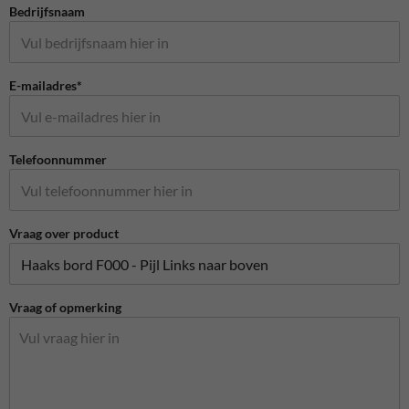
Bedrijfsnaam
E-mailadres*
Telefoonnummer
Vraag over product
Vraag of opmerking