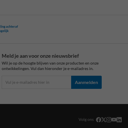
ling achteraf
ogelijk
Meld je aan voor onze nieuwsbrief
Wil je op de hoogte blijven van onze producten en onze
ontwikkelingen. Vul dan hieronder je e-mailadres in.
Aanmelden
Volg ons