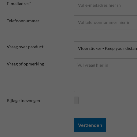
E-mailadres*
Telefoonnummer
Vraag over product
Vraag of opmerking
Bijlage toevoegen
Verzenden