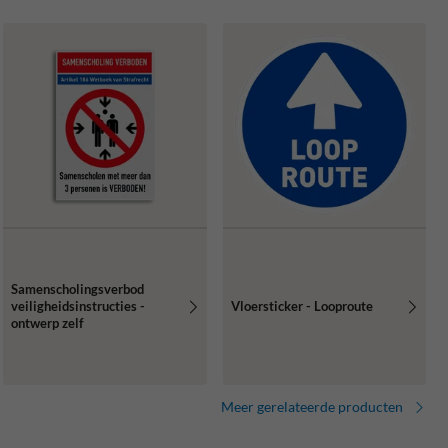
Samenscholingsverbod
veiligheidsinstructies -
Vloersticker - Looproute
ontwerp zelf
Meer gerelateerde producten