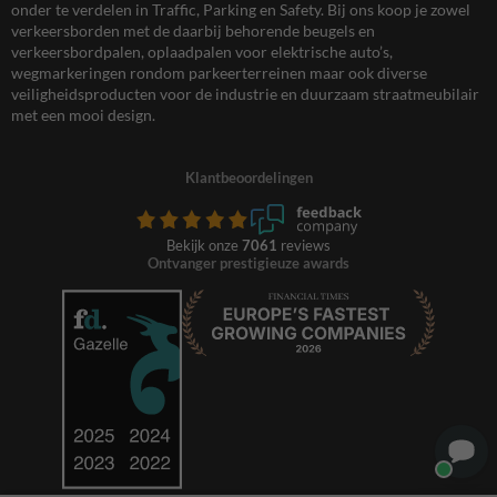
onder te verdelen in Traffic, Parking en Safety. Bij ons koop je zowel
verkeersborden met de daarbij behorende beugels en
verkeersbordpalen, oplaadpalen voor elektrische auto’s,
wegmarkeringen rondom parkeerterreinen maar ook diverse
veiligheidsproducten voor de industrie en duurzaam straatmeubilair
met een mooi design.
Klantbeoordelingen
Bekijk onze
7061
reviews
Ontvanger prestigieuze awards