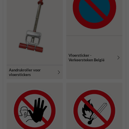
Vloersticker -
Verkeersteken België
Aandrukroller voor
vloerstickers