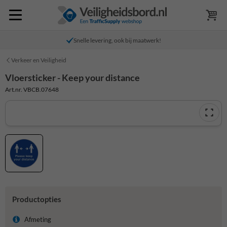
Snelle levering, ook bij maatwerk!
Verkeer en Veiligheid
Vloersticker - Keep your distance
Art.nr. VBCB.07648
Productopties
Afmeting