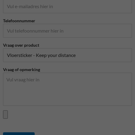
Telefoonnummer
Vraag over product
Vraag of opmerking