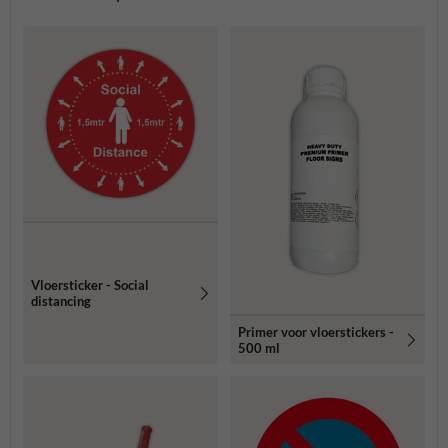
Vloersticker - Social
distancing
Primer voor vloerstickers -
500 ml