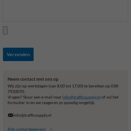
Verzenden
Neem contact met ons op
Wij zijn op werkdagen (van 8.00 tot 17.00) te bereiken op 038-
7920070.
Vragen? Stuur een e-mail naar
info@trafficsupply.nl
of vul het
formulier in en we reageren zo spoedig mogelijk.
info@trafficsupply.nl
Alle contactgegevens