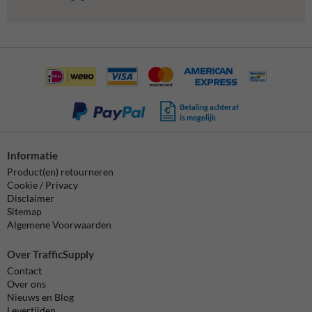
Betaling achteraf
is mogelijk
Informatie
Product(en) retourneren
Cookie / Privacy
Disclaimer
Sitemap
Algemene Voorwaarden
Over TrafficSupply
Contact
Over ons
Nieuws en Blog
Levertijden