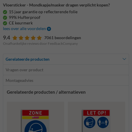
Vloersticker - Mondkapje/masker dragen verplicht kopen?
15 jaar garantie op reflecterende folie
99% Hufterproof
CE keurmerk
lees over alle voordelen
9.4
7061 beoordelingen
Onafhankelijke reviews door FeedbackCompany
Gerelateerde producten
Vragen over product
Montageadvies
Gerelateerde producten / alternatieven