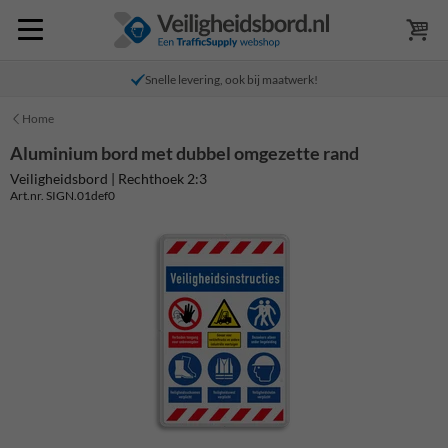
Snelle levering, ook bij maatwerk!
Home
Aluminium bord met dubbel omgezette rand
Veiligheidsbord | Rechthoek 2:3
Art.nr. SIGN.01def0