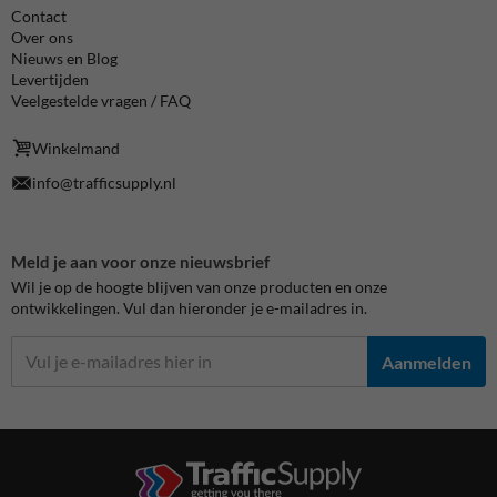
Contact
Over ons
Nieuws en Blog
Levertijden
Veelgestelde vragen / FAQ
Winkelmand
info@trafficsupply.nl
Meld je aan voor onze nieuwsbrief
Wil je op de hoogte blijven van onze producten en onze
ontwikkelingen. Vul dan hieronder je e-mailadres in.
Aanmelden