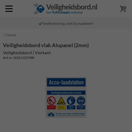
Snelle levering, ook bij maatwerk!
Home
Veiligheidsbord vlak Alupanel (2mm)
Veiligheidsbord | Vierkant
Art.nr. SIGN.0374f8