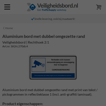
Snelle levering, ook bij maatwerk!
Home
Aluminium bord met dubbel omgezette rand
Veiligheidsbord | Rechthoek 2:1
Art.nr. SIGN.270dc4
Aluminium bord met dubbel omgezette rand met print van tekst /
pictogrammen in reflectieklasse 1 (incl. anti-graffiti laminaat).
Product eigenschappen: