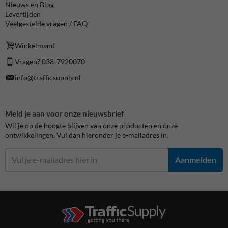
Nieuws en Blog
Levertijden
Veelgestelde vragen / FAQ
Winkelmand
Vragen? 038-7920070
info@trafficsupply.nl
Meld je aan voor onze nieuwsbrief
Wil je op de hoogte blijven van onze producten en onze
ontwikkelingen. Vul dan hieronder je e-mailadres in.
Aanmelden