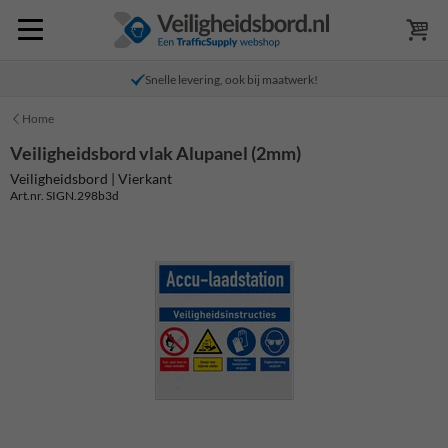
Snelle levering, ook bij maatwerk!
Home
Veiligheidsbord vlak Alupanel (2mm)
Veiligheidsbord | Vierkant
Art.nr. SIGN.298b3d