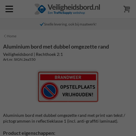
Snelle levering, ook bij maatwerk!
Home
Aluminium bord met dubbel omgezette rand
Veiligheidsbord | Rechthoek 2:1
Art.nr. SIGN.2ea550
Aluminium bord met dubbel omgezette rand met print van tekst /
pictogrammen in reflectieklasse 1 (incl. anti-graffiti laminaat).
Product eigenschappen: