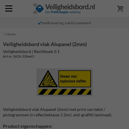
Snelle levering, ook bij maatwerk!
Home
Veiligheidsbord vlak Alupanel (2mm)
Veiligheidsbord | Rechthoek 2:1
Art.nr. SIGN.33be63
Veiligheidsbord vlak Alupanel (2mm) met print van tekst /
pictogrammen in reflectieklasse 1 (incl. anti-graffiti laminaat).
Product eigenschappen: