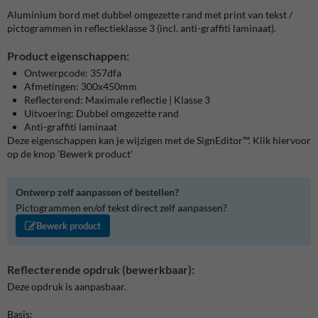
Aluminium bord met dubbel omgezette rand met print van tekst /
pictogrammen in reflectieklasse 3 (incl. anti-graffiti laminaat).
Product eigenschappen:
Ontwerpcode: 357dfa
Afmetingen: 300x450mm
Reflecterend: Maximale reflectie | Klasse 3
Uitvoering: Dubbel omgezette rand
Anti-graffiti laminaat
Deze eigenschappen kan je wijzigen met de SignEditor™. Klik hiervoor
op de knop 'Bewerk product'
Ontwerp zelf aanpassen of bestellen?
Pictogrammen en/of tekst direct zelf aanpassen?
Bewerk product
Reflecterende opdruk (bewerkbaar):
Deze opdruk is aanpasbaar.
Basis: