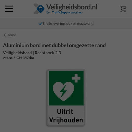
Snelle levering, ook bij maatwerk!
Home
Aluminium bord met dubbel omgezette rand
Veiligheidsbord | Rechthoek 2:3
Art.nr. SIGN.357dfa