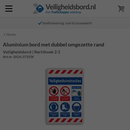
Snelle levering, ook bij maatwerk!
Home
Aluminium bord met dubbel omgezette rand
Veiligheidsbord | Rechthoek 2:3
Art.nr. SIGN.37355f