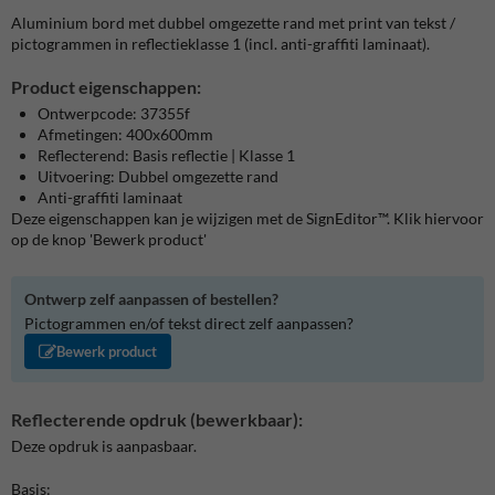
Aluminium bord met dubbel omgezette rand met print van tekst /
pictogrammen in reflectieklasse 1 (incl. anti-graffiti laminaat).
Product eigenschappen:
Ontwerpcode: 37355f
Afmetingen: 400x600mm
Reflecterend: Basis reflectie | Klasse 1
Uitvoering: Dubbel omgezette rand
Anti-graffiti laminaat
Deze eigenschappen kan je wijzigen met de SignEditor™. Klik hiervoor
op de knop 'Bewerk product'
Ontwerp zelf aanpassen of bestellen?
Pictogrammen en/of tekst direct zelf aanpassen?
Bewerk product
Reflecterende opdruk (bewerkbaar):
Deze opdruk is aanpasbaar.
Basis: