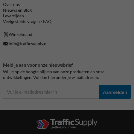
Over ons
Nieuws en Blog
Levertijden
Veelgestelde vragen / FAQ
Winkelmand
info@trafficsupply.nl
Meld je aan voor onze nieuwsbrief
Wil je op de hoogte blijven van onze producten en onze
ontwikkelingen. Vul dan hieronder je e-mailadres in.
Aanmelden