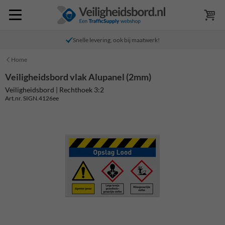
Snelle levering, ook bij maatwerk!
Home
Veiligheidsbord vlak Alupanel (2mm)
Veiligheidsbord | Rechthoek 3:2
Art.nr. SIGN.4126ee