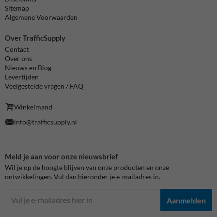
Sitemap
Algemene Voorwaarden
Over TrafficSupply
Contact
Over ons
Nieuws en Blog
Levertijden
Veelgestelde vragen / FAQ
Winkelmand
info@trafficsupply.nl
Meld je aan voor onze nieuwsbrief
Wil je op de hoogte blijven van onze producten en onze
ontwikkelingen. Vul dan hieronder je e-mailadres in.
Aanmelden