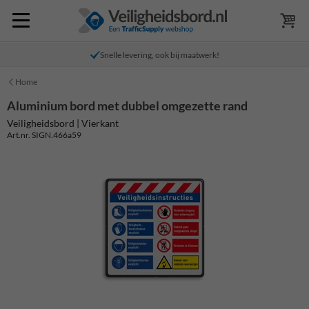
Snelle levering, ook bij maatwerk!
Home
Aluminium bord met dubbel omgezette rand
Veiligheidsbord | Vierkant
Art.nr. SIGN.466a59