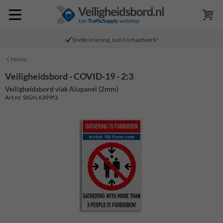
Snelle levering, ook bij maatwerk!
Home
Veiligheidsbord - COVID-19 - 2:3
Veiligheidsbord vlak Alupanel (2mm)
Art.nr. SIGN.6399f3