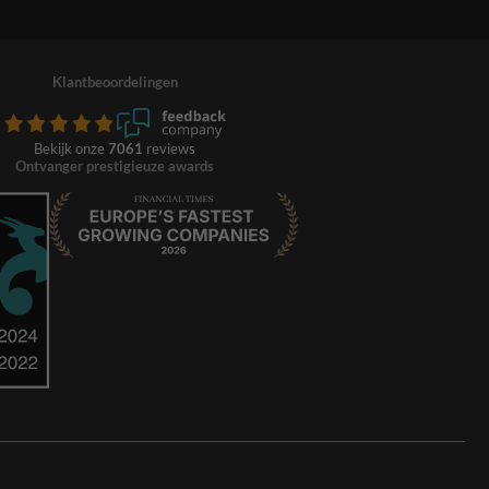
Klantbeoordelingen
Bekijk onze
7061
reviews
Ontvanger prestigieuze awards