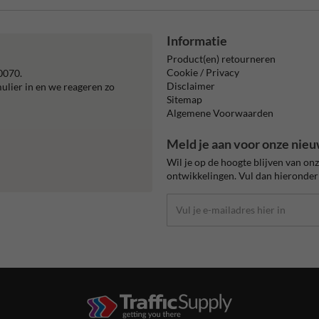
Informatie
Product(en) retourneren
Cookie / Privacy
0070.
Disclaimer
mulier in en we reageren zo
Sitemap
Algemene Voorwaarden
Meld je aan voor onze nieu
Wil je op de hoogte blijven van on
ontwikkelingen. Vul dan hieronder 