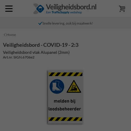
Snelle levering, ook bij maatwerk!
Home
Veiligheidsbord - COVID-19 - 2:3
Veiligheidsbord vlak Alupanel (2mm)
Art.nr. SIGN.6706e2