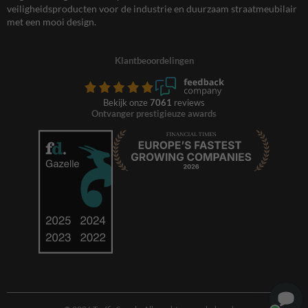
veiligheidsproducten voor de industrie en duurzaam straatmeubilair
met een mooi design.
Klantbeoordelingen
Bekijk onze
7061
reviews
Ontvanger prestigieuze awards