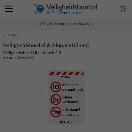
Snelle levering, ook bij maatwerk!
Home
Veiligheidsbord vlak Alupanel (2mm)
Veiligheidsbord | Rechthoek 2:3
Art.nr. SIGN.6a6f45