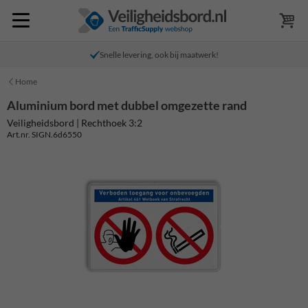
Snelle levering, ook bij maatwerk!
Home
Aluminium bord met dubbel omgezette rand
Veiligheidsbord | Rechthoek 3:2
Art.nr. SIGN.6d6550