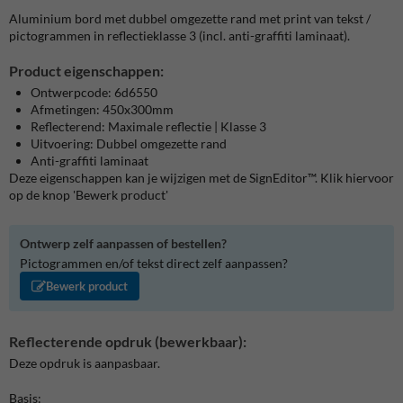
Aluminium bord met dubbel omgezette rand met print van tekst /
pictogrammen in reflectieklasse 3 (incl. anti-graffiti laminaat).
Product eigenschappen:
Ontwerpcode: 6d6550
Afmetingen: 450x300mm
Reflecterend: Maximale reflectie | Klasse 3
Uitvoering: Dubbel omgezette rand
Anti-graffiti laminaat
Deze eigenschappen kan je wijzigen met de SignEditor™. Klik hiervoor
op de knop 'Bewerk product'
Ontwerp zelf aanpassen of bestellen?
Pictogrammen en/of tekst direct zelf aanpassen?
Bewerk product
Reflecterende opdruk (bewerkbaar):
Deze opdruk is aanpasbaar.
Basis: