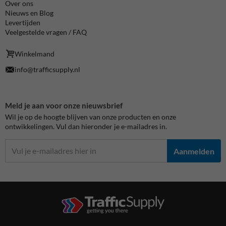
Over ons
Nieuws en Blog
Levertijden
Veelgestelde vragen / FAQ
Winkelmand
info@trafficsupply.nl
Meld je aan voor onze nieuwsbrief
Wil je op de hoogte blijven van onze producten en onze
ontwikkelingen. Vul dan hieronder je e-mailadres in.
Aanmelden